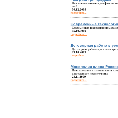
Налоговые снижения для физически
лет!
30.12.2009
подробнее...
Современные технологии
Современные технологии помогают
05.10.2009
подробнее...
Договорная работа в ус
Договорная работа в условиях кри
09.10.2009
подробнее...
Монополия слова Росси
Использование в наименовании комп
разрешения у правительства
23.11.2009
подробнее...